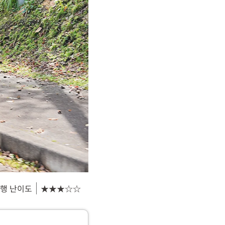
행 난이도
★★★☆☆