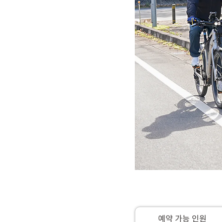
예약 가능 인원