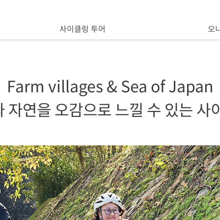
사이클링 투어
오
Farm villages & Sea of Japan
 자연을 오감으로 느낄 수 있는 사