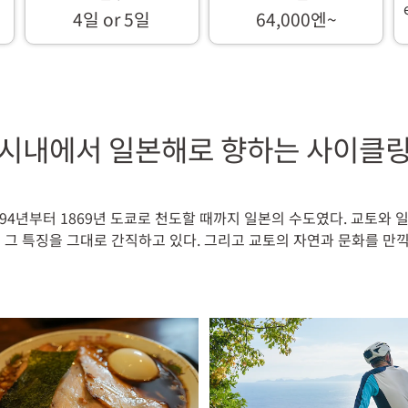
4일 or 5일
64,000엔~
 시내에서 일본해로 향하는 사이클링
794년부터 1869년 도쿄로 천도할 때까지 일본의 수도였다. 교토와 
 그 특징을 그대로 간직하고 있다. 그리고 교토의 자연과 문화를 만끽