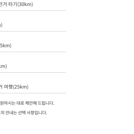
거 타기(30km)
)
5km)
m)
 여행(25km)
이 원하시는 대로 제안해 드립니다.
드의 안내는 선택 사항입니다.