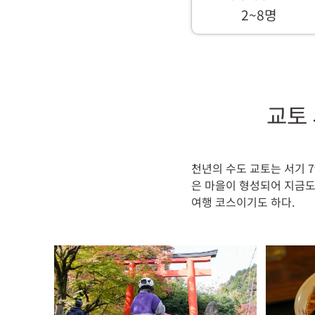
2~8명
교토
천년의 수도 교토는 서기 
은 마을이 형성되어 지금도
여행 코스이기도 하다.