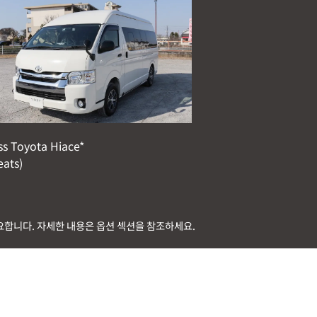
ss Toyota Hiace*
eats)
요합니다. 자세한 내용은 옵션 섹션을 참조하세요.