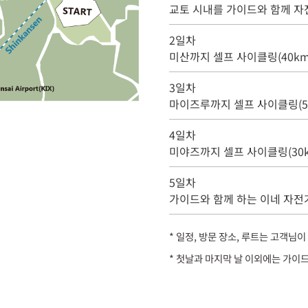
교토 시내를 가이드와 함께 자전
2일차
미산까지 셀프 사이클링(40km
3일차
마이즈루까지 셀프 사이클링(5
4일차
미야즈까지 셀프 사이클링(30k
5일차
가이드와 함께 하는 이네 자전거
* 일정, 방문 장소, 루트는 고객님
* 첫날과 마지막 날 이외에는 가이