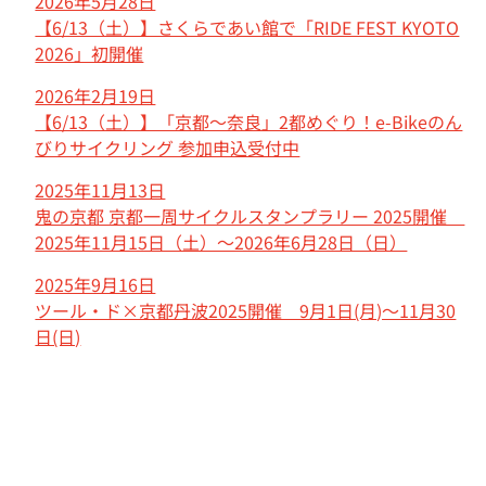
2026年5月28日
【6/13（土）】さくらであい館で「RIDE FEST KYOTO
2026」初開催
2026年2月19日
【6/13（土）】「京都〜奈良」2都めぐり！e-Bikeのん
びりサイクリング 参加申込受付中
2025年11月13日
鬼の京都 京都⼀周サイクルスタンプラリー 2025開催
2025年11月15日（土）～2026年6月28日（日）
2025年9月16日
ツール・ド×京都丹波2025開催 9月1日(月)～11月30
日(日)