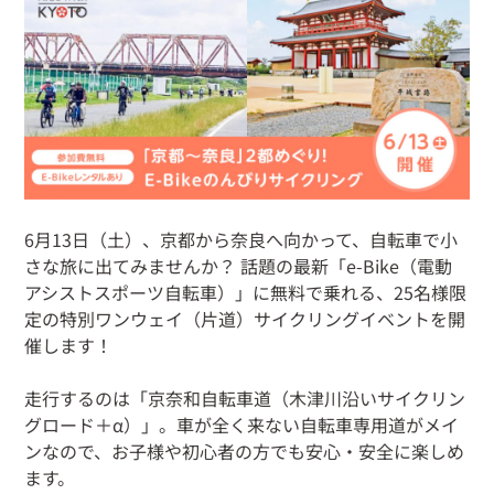
6月13日（土）、京都から奈良へ向かって、自転車で小
さな旅に出てみませんか？ 話題の最新「e-Bike（電動
アシストスポーツ自転車）」に無料で乗れる、25名様限
定の特別ワンウェイ（片道）サイクリングイベントを開
催します！
走行するのは「京奈和自転車道（木津川沿いサイクリン
グロード＋α）」。車が全く来ない自転車専用道がメイ
ンなので、お子様や初心者の方でも安心・安全に楽しめ
ます。