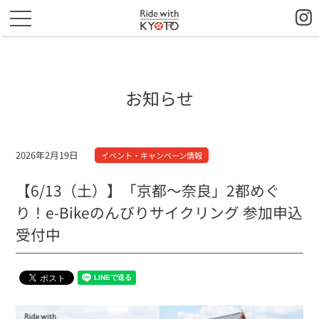
お知らせ
2026年2月19日
イベント・キャンペーン情報
【6/13（土）】「京都〜奈良」2都めぐ
り！e-Bikeのんびりサイクリング 参加申込
受付中