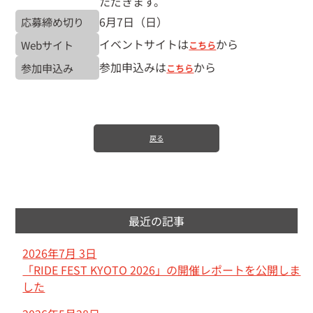
ただきます。
6月7日（日）
応募締め切り
イベントサイトは
から
Webサイト
こちら
参加申込みは
から
参加申込み
こちら
戻る
最近の記事
2026年7月 3日
「RIDE FEST KYOTO 2026」の開催レポートを公開しま
した