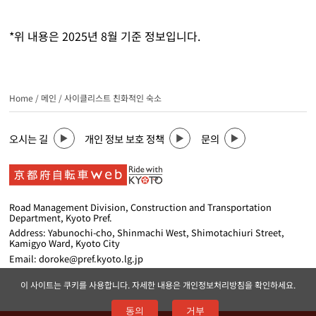
*위 내용은 2025년 8월 기준 정보입니다.
Home
/
메인
/
사이클리스트 친화적인 숙소
오시는 길
개인 정보 보호 정책
문의
Road Management Division, Construction and Transportation
Department, Kyoto Pref.
Address: Yabunochi-cho, Shinmachi West, Shimotachiuri Street,
Kamigyo Ward, Kyoto City
Email: doroke@pref.kyoto.lg.jp
이 사이트는 쿠키를 사용합니다. 자세한 내용은
개인정보처리방침
을 확인하세요.
동의
거부