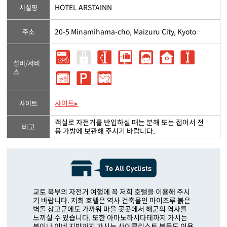
HOTEL ARSTAINN
시설명
20-5 Minamihama-cho, Maizuru City, Kyoto
주소
설비/서비
스
사이트▸
사이트
객실로 자전거를 반입하실 때는 분해 또는 접어서 전
비고
용 가방에 보관해 주시기 바랍니다.
교토 북부의 자전거 여행에 꼭 저희 호텔을 이용해 주시
기 바랍니다. 저희 호텔은 역사 건축물인 마이즈루 붉은
벽돌 창고군에도 가까워 마을 곳곳에서 해군의 역사를
느끼실 수 있습니다. 또한 아마노하시다테까지 가시는
분이나 이네 지방까지 가시는 사이클리스트 분들도 이용