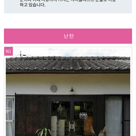
하고 있습니다.
난탄
N1