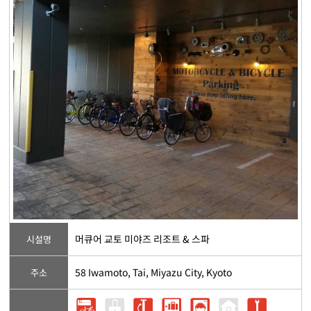
머큐어 교토 미야즈 리조트 & 스파
시설명
58 Iwamoto, Tai, Miyazu City, Kyoto
주소