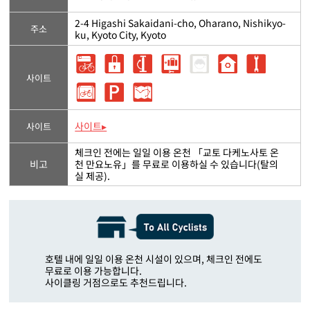
2-4 Higashi Sakaidani-cho, Oharano, Nishikyo-
주소
ku, Kyoto City, Kyoto
사이트
사이트▸
사이트
체크인 전에는 일일 이용 온천 「교토 다케노사토 온
비고
천 만요노유」를 무료로 이용하실 수 있습니다(탈의
실 제공).
호텔 내에 일일 이용 온천 시설이 있으며, 체크인 전에도
무료로 이용 가능합니다.
사이클링 거점으로도 추천드립니다.