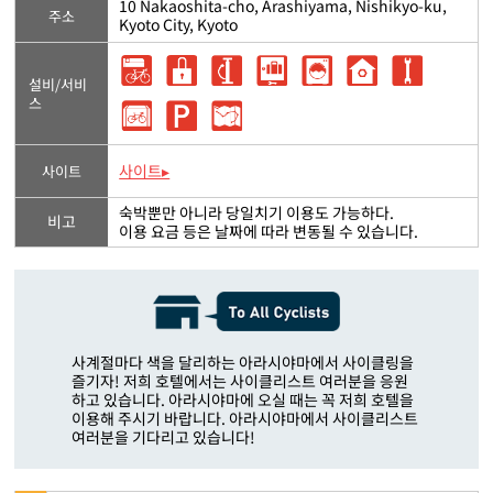
10 Nakaoshita-cho, Arashiyama, Nishikyo-ku,
주소
Kyoto City, Kyoto
설비/서비
스
사이트▸
사이트
숙박뿐만 아니라 당일치기 이용도 가능하다.
비고
이용 요금 등은 날짜에 따라 변동될 수 있습니다.
사계절마다 색을 달리하는 아라시야마에서 사이클링을
즐기자! 저희 호텔에서는 사이클리스트 여러분을 응원
하고 있습니다. 아라시야마에 오실 때는 꼭 저희 호텔을
이용해 주시기 바랍니다. 아라시야마에서 사이클리스트
여러분을 기다리고 있습니다!