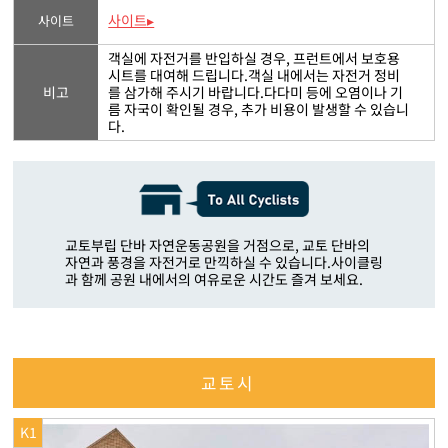
사이트▸
사이트
객실에 자전거를 반입하실 경우, 프런트에서 보호용
시트를 대여해 드립니다.객실 내에서는 자전거 정비
비고
를 삼가해 주시기 바랍니다.다다미 등에 오염이나 기
름 자국이 확인될 경우, 추가 비용이 발생할 수 있습니
다.
교토부립 단바 자연운동공원을 거점으로, 교토 단바의
자연과 풍경을 자전거로 만끽하실 수 있습니다.사이클링
과 함께 공원 내에서의 여유로운 시간도 즐겨 보세요.
교토시
K1