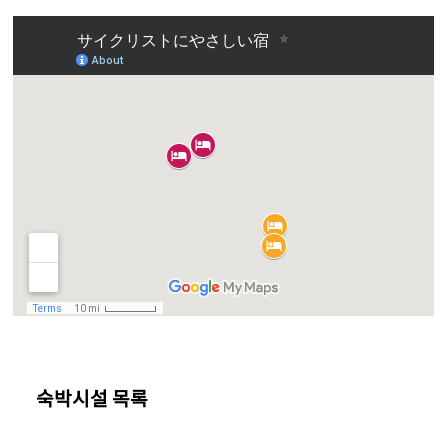
숙박시설 목록