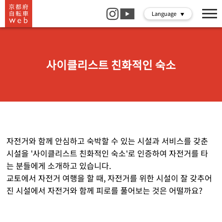
Language
▼
사이클리스트 친화적인 숙소
자전거와 함께 안심하고 숙박할 수 있는 시설과 서비스를 갖춘
시설을 '사이클리스트 친화적인 숙소'로 인증하여 자전거를 타
는 분들에게 소개하고 있습니다.
교토에서 자전거 여행을 할 때, 자전거를 위한 시설이 잘 갖추어
진 시설에서 자전거와 함께 피로를 풀어보는 것은 어떨까요?