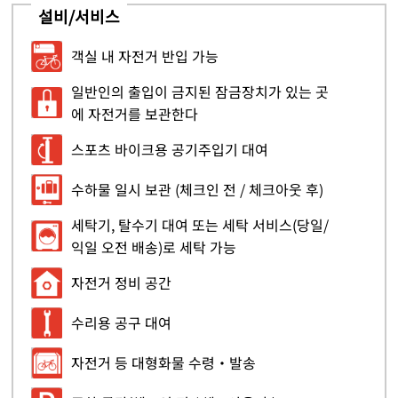
설비/서비스
객실 내 자전거 반입 가능
일반인의 출입이 금지된 잠금장치가 있는 곳
에 자전거를 보관한다
스포츠 바이크용 공기주입기 대여
수하물 일시 보관 (체크인 전 / 체크아웃 후)
세탁기, 탈수기 대여 또는 세탁 서비스(당일/
익일 오전 배송)로 세탁 가능
자전거 정비 공간
수리용 공구 대여
자전거 등 대형화물 수령・발송